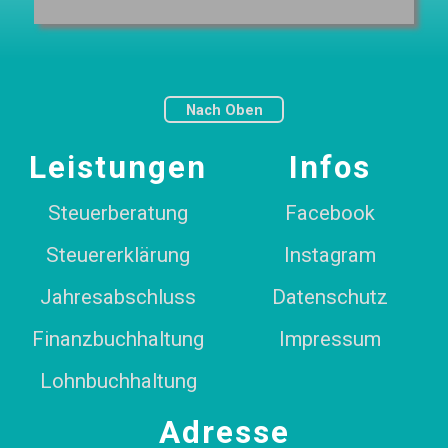
Nach Oben
Leistungen
Infos
Steuerberatung
Facebook
Steuererklärung
Instagram
Jahresabschluss
Datenschutz
Finanzbuchhaltung
Impressum
Lohnbuchhaltung
Adresse