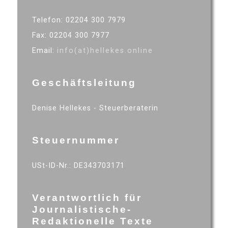
Telefon: 02204 300 7979
Fax: 02204 300 7977
Email:
info(at)hellekes.online
Geschäftsleitung
Denise Hellekes - Steuerberaterin
Steuernummer
USt-ID-Nr.: DE343703171
Verantwortlich für
Journalistische-
Redaktionelle Texte