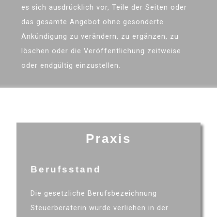
es sich ausdrücklich vor, Teile der Seiten oder
das gesamte Angebot ohne gesonderte
Ankündigung zu verändern, zu ergänzen, zu
löschen oder die Veröffentlichung zeitweise
oder endgültig einzustellen.
Praxis
Berufsstand
Die gesetzliche Berufsbezeichnung
Steuerberaterin wurde verliehen in der