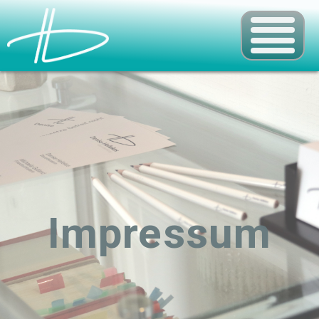
Impressum