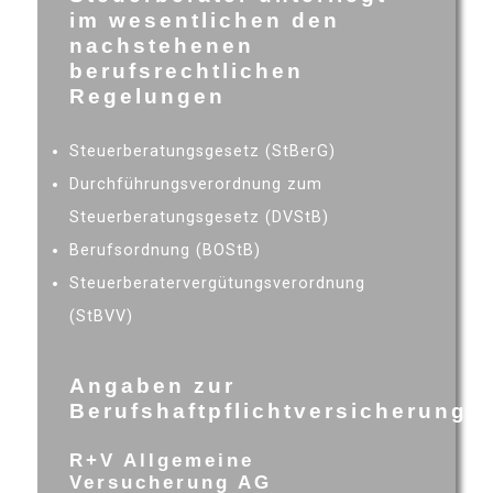
im wesentlichen den
nachstehenen
berufsrechtlichen
Regelungen
Steuerberatungsgesetz (StBerG)
Durchführungsverordnung zum
Steuerberatungsgesetz (DVStB)
Berufsordnung (BOStB)
Steuerberatervergütungsverordnung
(StBVV)
Angaben zur
Berufshaftpflichtversicherung
R+V Allgemeine
Versucherung AG