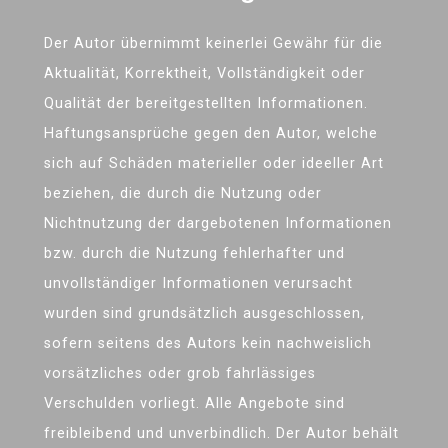
Der Autor übernimmt keinerlei Gewähr für die
Aktualität, Korrektheit, Vollständigkeit oder
Qualität der bereitgestellten Informationen.
Haftungsansprüche gegen den Autor, welche
sich auf Schäden materieller oder ideeller Art
beziehen, die durch die Nutzung oder
Nichtnutzung der dargebotenen Informationen
bzw. durch die Nutzung fehlerhafter und
unvollständiger Informationen verursacht
wurden sind grundsätzlich ausgeschlossen,
sofern seitens des Autors kein nachweislich
vorsätzliches oder grob fahrlässiges
Verschulden vorliegt. Alle Angebote sind
freibleibend und unverbindlich. Der Autor behält