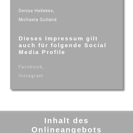
Denise Hellekes,
Michaela Gutland
Dieses Impressum gilt
auch für folgende Social
Media Profile
Facebook
,
Instagram
Inhalt des
Onlineangebots