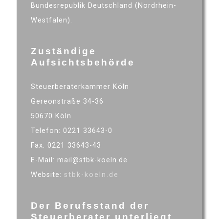
Bundesrepublik Deutschland (Nordrhein-
Westfalen).
Zuständige
Aufsichtsbehörde
Steuerberaterkammer Köln
Gereonstraße 34-36
50670 Köln
Telefon: 0221 33643-0
Fax: 0221 33643-43
E-Mail: mail@stbk-koeln.de
Website:
stbk-koeln.de
Der Berufsstand der
Steuerberater unterliegt