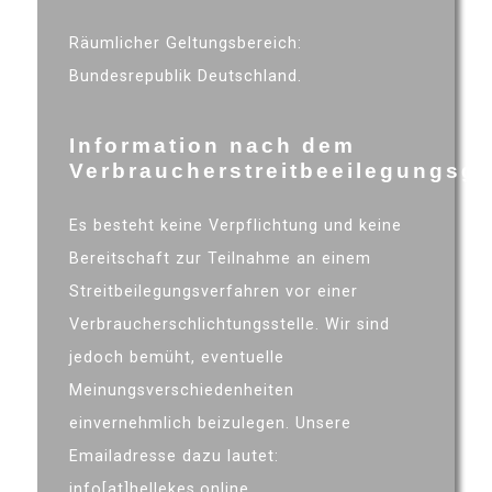
Räumlicher Geltungsbereich:
Bundesrepublik Deutschland.
Information nach dem
Verbraucherstreitbeeilegungsg
Es besteht keine Verpflichtung und keine
Bereitschaft zur Teilnahme an einem
Streitbeilegungsverfahren vor einer
Verbraucherschlichtungsstelle. Wir sind
jedoch bemüht, eventuelle
Meinungsverschiedenheiten
einvernehmlich beizulegen. Unsere
Emailadresse dazu lautet:
info[at]hellekes.online