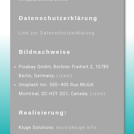
Datenschutzerklärung
Link zur Datenschutzerklärung
Bildnachweise
Pixabay GmbH, Berliner Freiheit 2, 10785
Berlin, Germany;
Lizenz
Unsplash Inc. 500–400 Rue McGill
Montréal, QC H2Y 2G1, Canada;
Lizenz
Realisierung:
Kluge Solutions:
eschlykluge.info