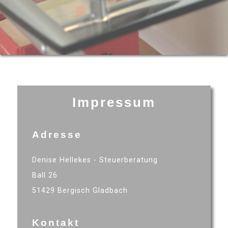
Impressum
Adresse
Denise Hellekes - Steuerberatung
Ball 26
51429 Bergisch Gladbach
Kontakt