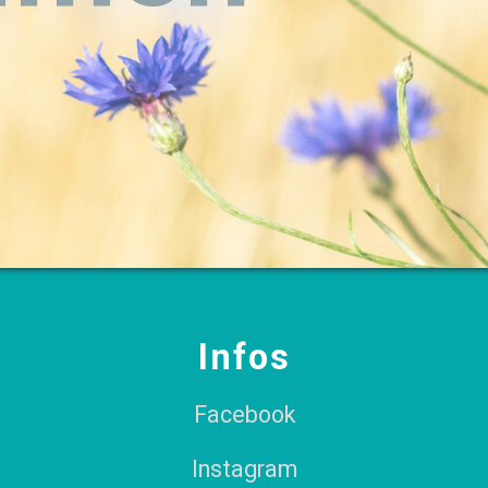
Infos
Facebook
Instagram