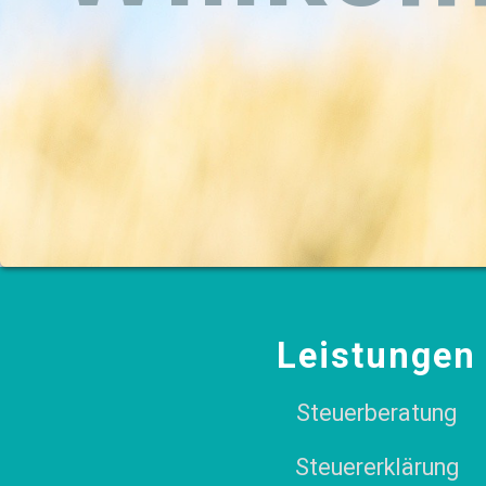
Leistungen
Steuerberatung
Steuererklärung