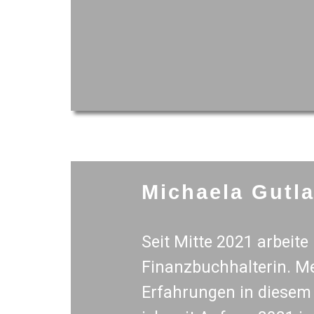
Michaela Gutl
Seit Mitte 2021 arbeite i
Finanzbuchhalterin. Me
Erfahrungen in diesem