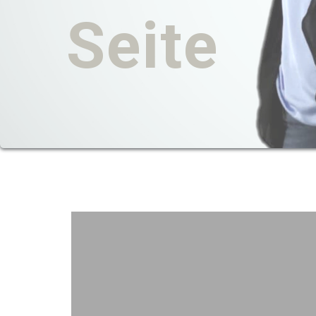
Seite