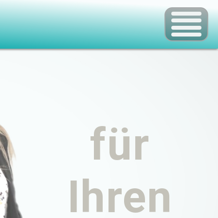
für
Ihren